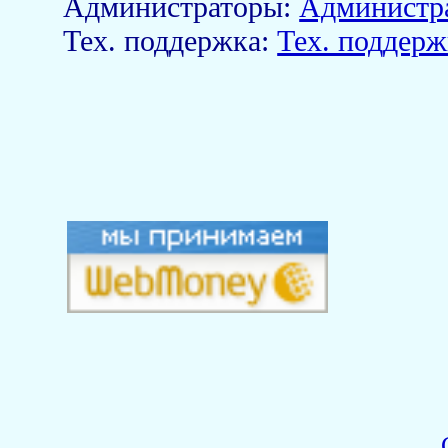
Aдминистраторы:
Администр
Тех. поддержка:
Тех. поддерж