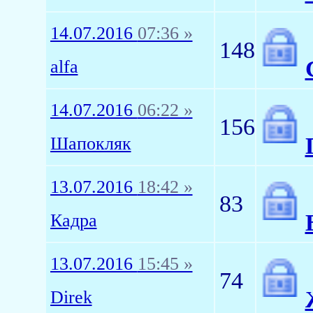
14.07.2016
07:36 »
148
alfa
14.07.2016
06:22 »
156
Шапокляк
13.07.2016
18:42 »
83
Кадра
13.07.2016
15:45 »
74
Direk