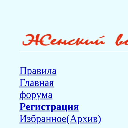
Правила
Главная
форума
Регистрация
Избранное(Архив)