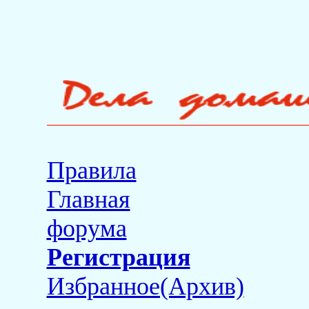
Правила
Главная
форума
Регистрация
Избранное(Архив)