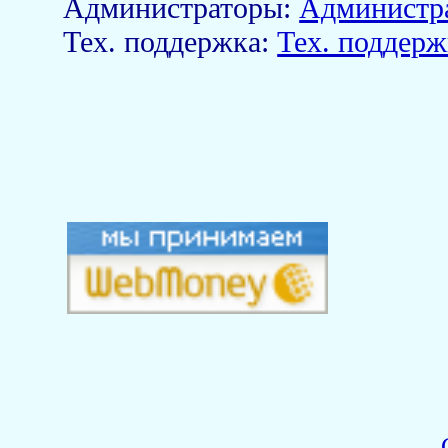
Aдминистраторы:
Администр
Тех. поддержка:
Тех. поддерж