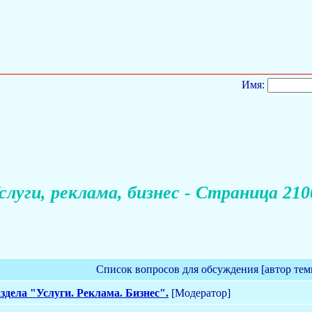
Имя:
слуги, реклама, бизнес - Страница 210
Список вопросов для обсуждения [автор тем
здела "Услуги. Реклама. Бизнес".
[Модератор]