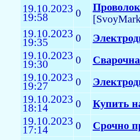
Проволока
19.10.2023
0
19:58
[SvoyMark
19.10.2023
0
Электрод
19:35
19.10.2023
0
Сварочна
19:30
19.10.2023
0
Электрод
19:27
19.10.2023
0
Купить н
18:14
19.10.2023
0
Срочно п
17:14