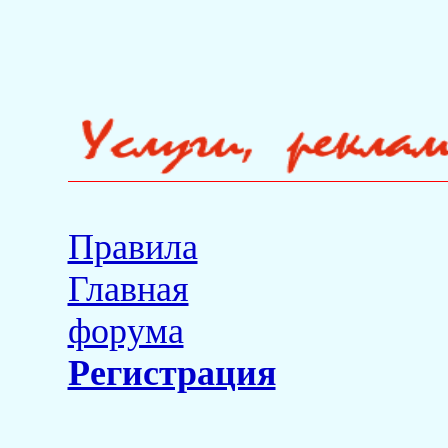
Правила
Главная
форума
Регистрация