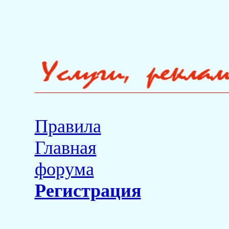
Правила
Главная
форума
Регистрация