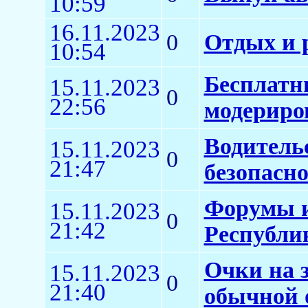
10:59
16.11.2023
0
Отдых и 
10:54
Бесплатн
15.11.2023
0
22:56
модериро
Водитель
15.11.2023
0
21:47
безопасно
Форумы и
15.11.2023
0
21:42
Республи
Очки на з
15.11.2023
0
21:40
обычной 