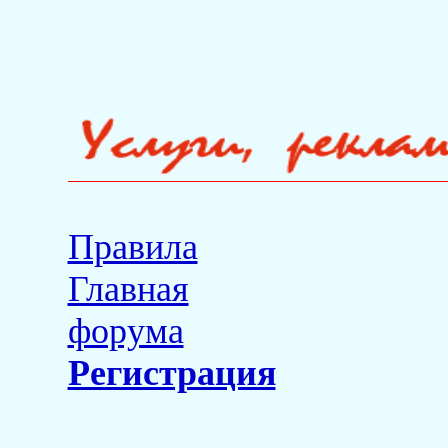
Правила
Главная
форума
Регистрация