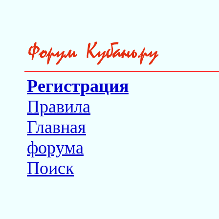
Регистрация
Правила
Главная
форума
Поиск