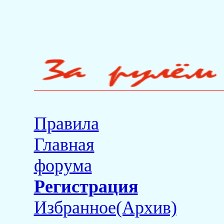
Правила
Главная
форума
Регистрация
Избранное(Архив)