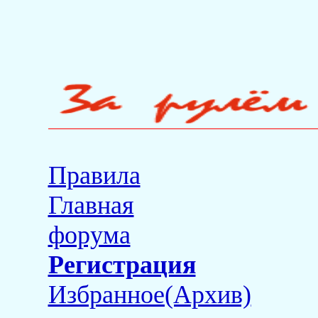
Правила
Главная
форума
Регистрация
Избранное(Архив)