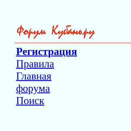
Регистрация
Правила
Главная
форума
Поиск