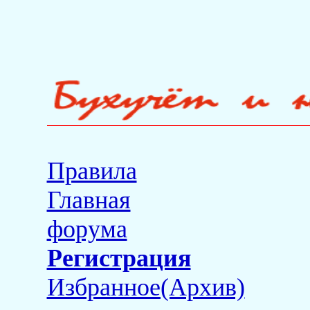
Правила
Главная
форума
Регистрация
Избранное(Архив)