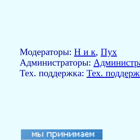
Модераторы:
Н и к
,
Пух
Aдминистраторы:
Администр
Тех. поддержка:
Тех. поддерж