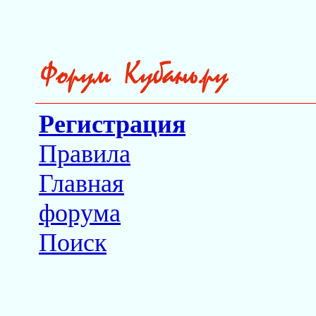
Регистрация
Правила
Главная
форума
Поиск