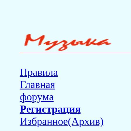
Правила
Главная
форума
Регистрация
Избранное(Архив)