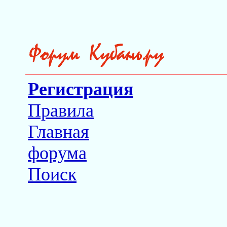
Регистрация
Правила
Главная
форума
Поиск