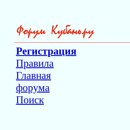
Регистрация
Правила
Главная
форума
Поиск