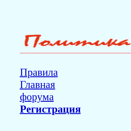
Правила
Главная
форума
Регистрация