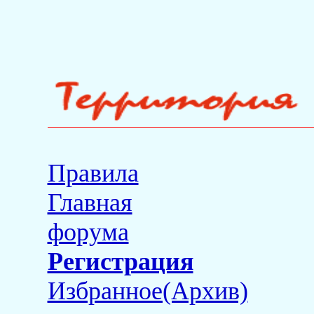
Правила
Главная
форума
Регистрация
Избранное(Архив)