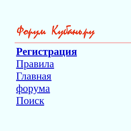
Регистрация
Правила
Главная
форума
Поиск