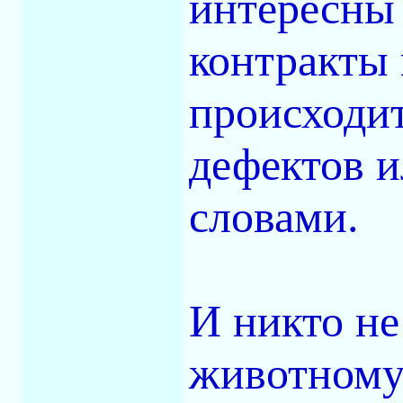
интересны 
контракты 
происходит
дефектов 
словами.
И никто не
животному