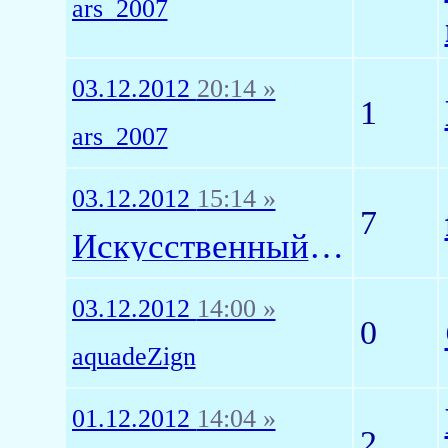
ars_2007
03.12.2012
20:14 »
1
ars_2007
03.12.2012
15:14 »
7
Искусственный Интеллект1
03.12.2012
14:00 »
0
aquadeZign
01.12.2012
14:04 »
2