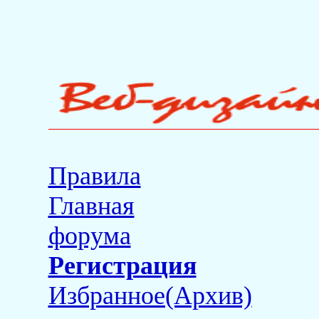
Правила
Главная
форума
Регистрация
Избранное(Архив)