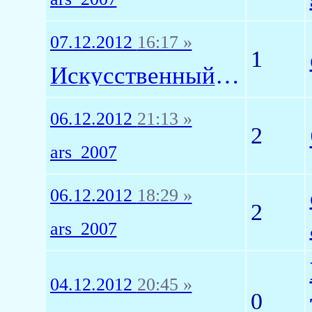
07.12.2012
16:17 »
1
Искусственный Интеллект1
06.12.2012
21:13 »
2
ars_2007
06.12.2012
18:29 »
2
ars_2007
04.12.2012
20:45 »
0