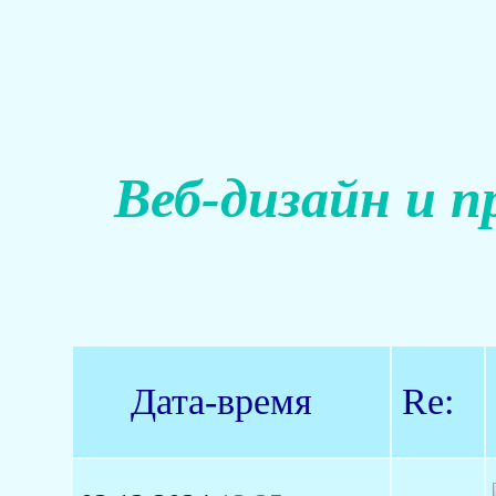
Веб-дизайн и п
Дата-время
Re: