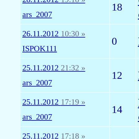
18
ars_2007
26.11.2012
10:30 »
0
ISPOK111
25.11.2012
21:32 »
12
ars_2007
25.11.2012
17:19 »
14
ars_2007
25.11.2012
17:18 »