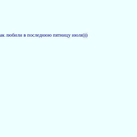
с так любили в последнюю пятницу июля)))