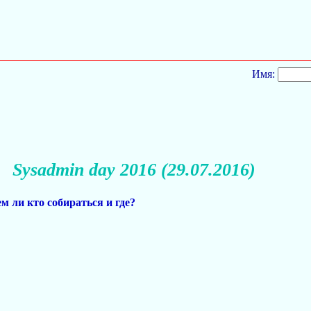
Имя:
Sysadmin day 2016 (29.07.2016)
м ли кто собираться и где?