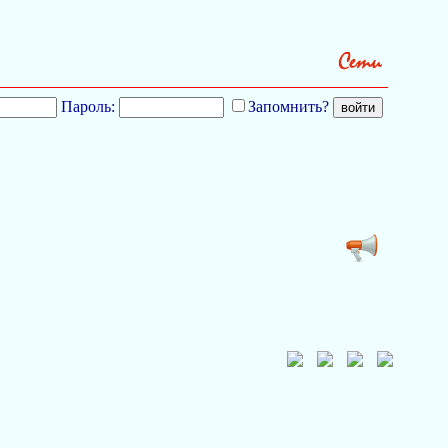
Пароль:
Запомнить?