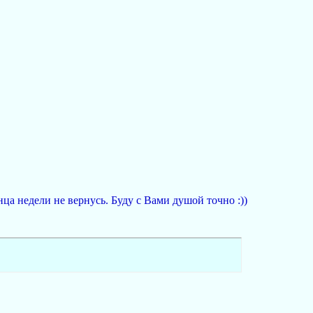
нца недели не вернусь. Буду с Вами душой точно :))