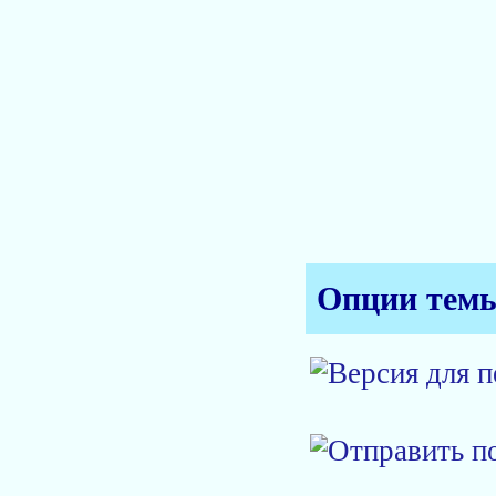
Опции тем