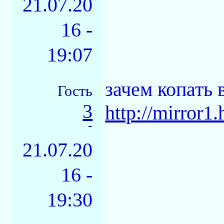
21.07.20
16 -
19:07
зачем копать 
Гость
3
http://mirror1.
-
21.07.20
16 -
19:30