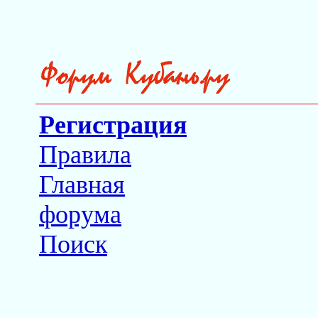
Регистрация
Правила
Главная
форума
Поиск