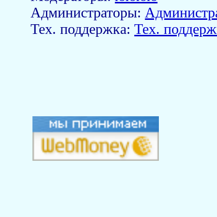
Aдминистраторы:
Администр
Тех. поддержка:
Тех. поддерж