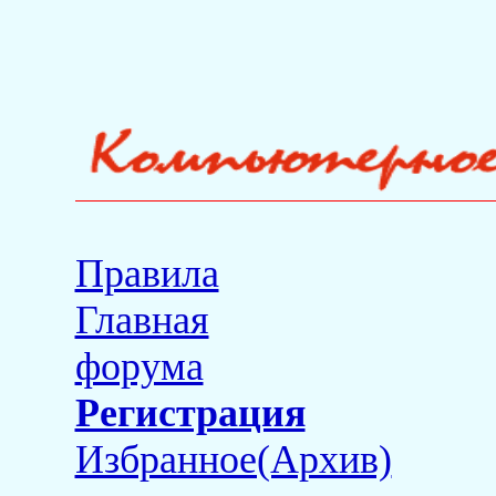
Правила
Главная
форума
Регистрация
Избранное(Архив)