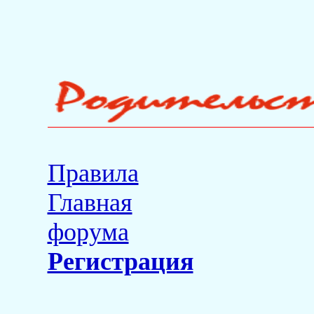
Правила
Главная
форума
Регистрация