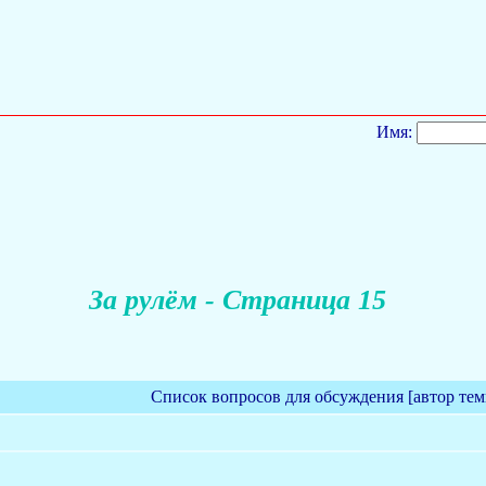
Имя:
За рулём - Страница 15
Список вопросов для обсуждения [автор тем