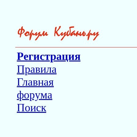
Регистрация
Правила
Главная
форума
Поиск