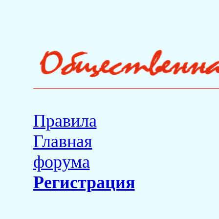
Правила
Главная
форума
Регистрация