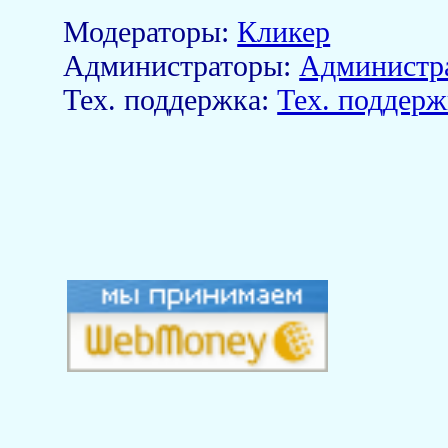
Модераторы:
Кликер
Aдминистраторы:
Администр
Тех. поддержка:
Тех. поддерж