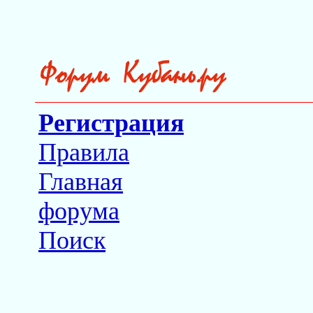
Регистрация
Правила
Главная
форума
Поиск