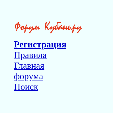
Регистрация
Правила
Главная
форума
Поиск