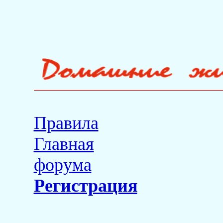
Правила
Главная
форума
Регистрация