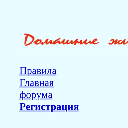
Правила
Главная
форума
Регистрация