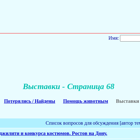
Имя:
Выставки - Страница 68
Потерялись / Найдены
Помощь животным
Выставки
Список вопросов для обсуждения [автор те
джилити и конкурса костюмов. Ростов на Дону.