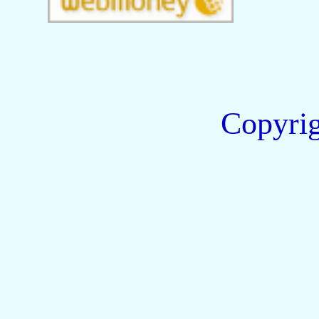
Copyri