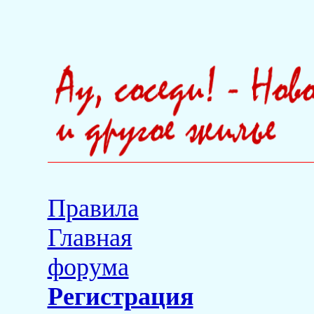
Правила
Главная
форума
Регистрация