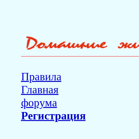
Правила
Главная
форума
Регистрация