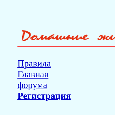
Правила
Главная
форума
Регистрация