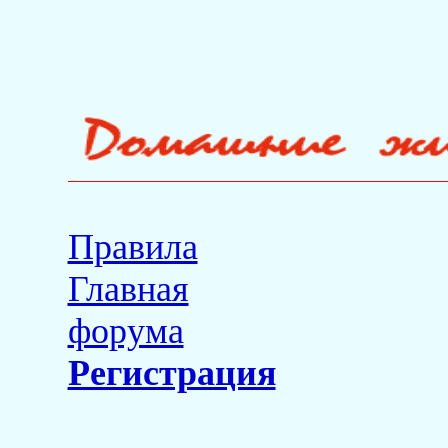
Правила
Главная
форума
Регистрация