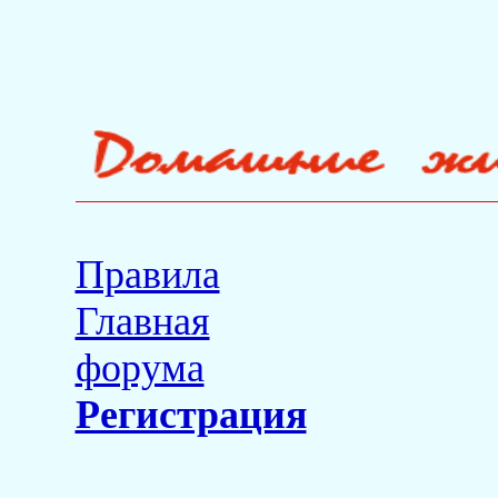
Правила
Главная
форума
Регистрация