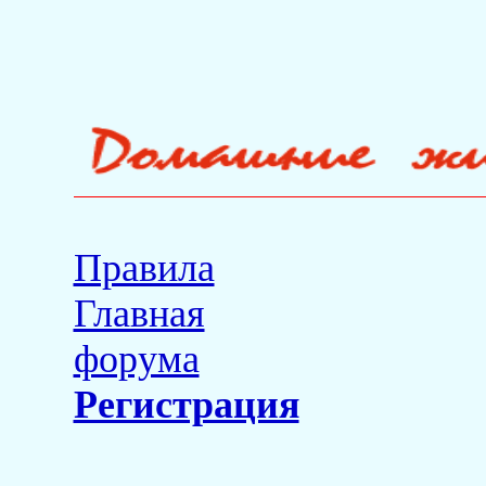
Правила
Главная
форума
Регистрация