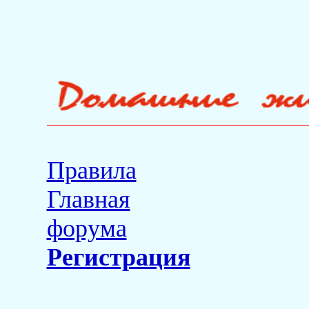
Правила
Главная
форума
Регистрация