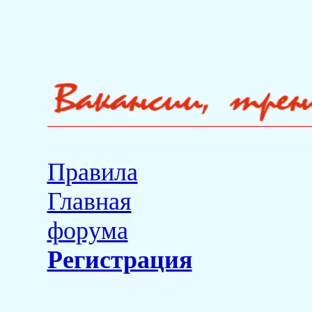
Правила
Главная
форума
Регистрация