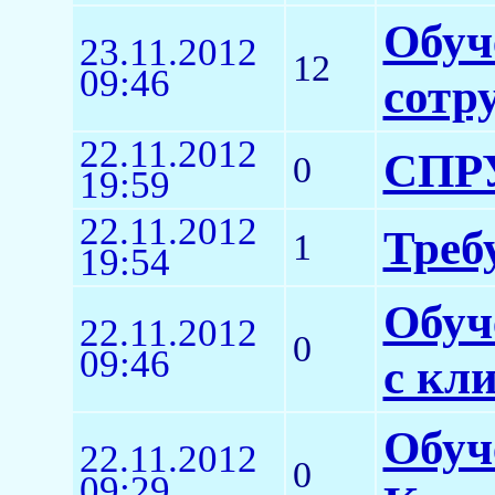
Обуч
23.11.2012
12
09:46
сотр
22.11.2012
СПРУ
0
19:59
22.11.2012
Треб
1
19:54
Обуч
22.11.2012
0
09:46
с кл
Обуч
22.11.2012
0
09:29