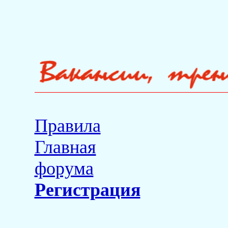
Правила
Главная
форума
Регистрация