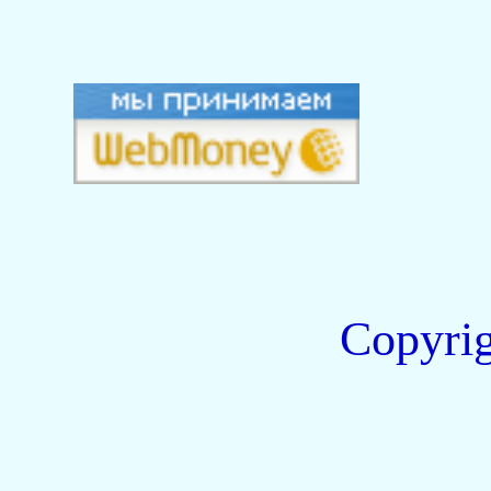
Copyri