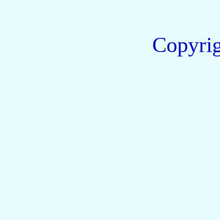
Copyri