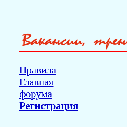
Правила
Главная
форума
Регистрация