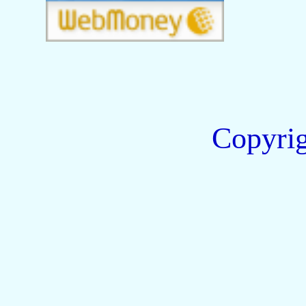
Copyri