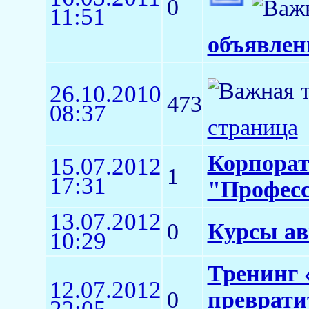
0
11:51
объявлен
26.10.2010
473
08:37
страница
Корпорат
15.07.2012
1
17:31
"Профес
13.07.2012
0
Курсы ав
10:29
Тренинг 
12.07.2012
0
преврати