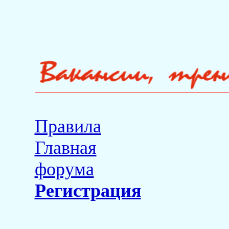
Правила
Главная
форума
Регистрация