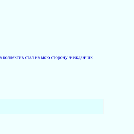
, а коллектив стал на мою сторону /нежданчик