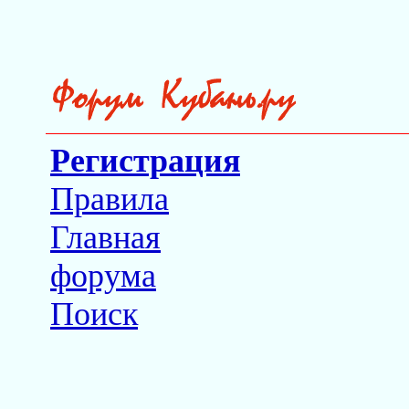
Регистрация
Правила
Главная
форума
Поиск