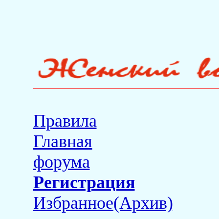
Правила
Главная
форума
Регистрация
Избранное(Архив)