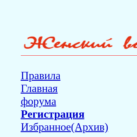
Правила
Главная
форума
Регистрация
Избранное(Архив)