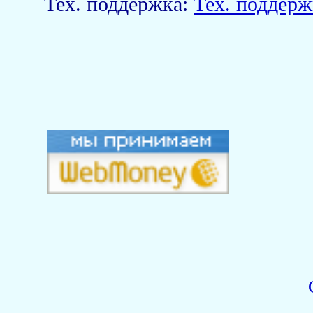
Тех. поддержка:
Тех. поддерж