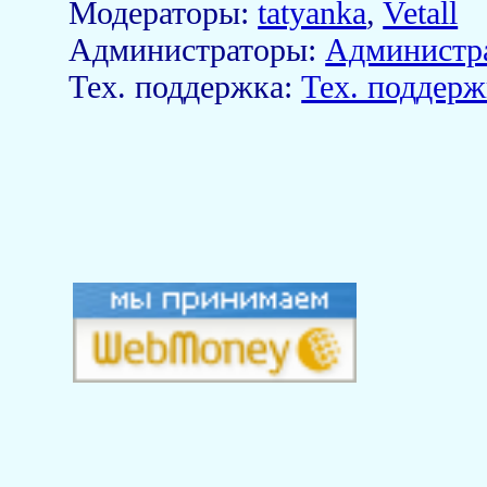
Модераторы:
tatyanka
,
Vetall
Aдминистраторы:
Администр
Тех. поддержка:
Тех. поддерж