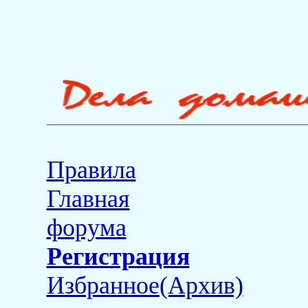
Правила
Главная
форума
Регистрация
Избранное(Архив)