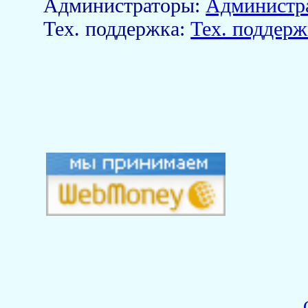
Aдминистраторы:
Администр
Тех. поддержка:
Тех. поддерж