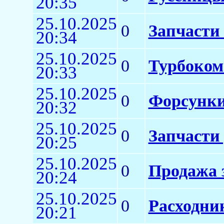
20:35
25.10.2025
0
Запчасти 
20:34
25.10.2025
0
Турбоком
20:33
25.10.2025
0
Форсунки
20:32
25.10.2025
0
Запчасти
20:25
25.10.2025
0
Продажа 
20:24
25.10.2025
0
Расходни
20:21