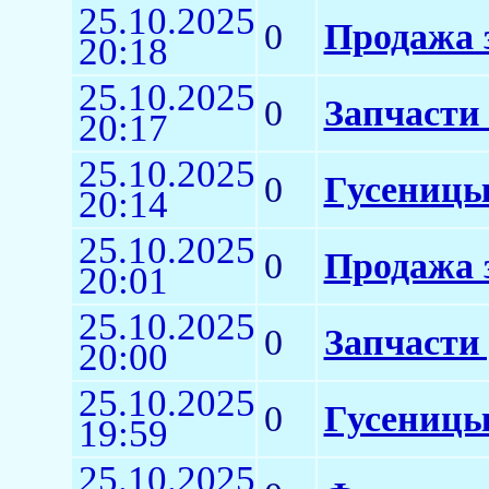
25.10.2025
0
Продажа 
20:18
25.10.2025
0
Запчасти
20:17
25.10.2025
0
Гусеницы
20:14
25.10.2025
0
Продажа 
20:01
25.10.2025
0
Запчасти
20:00
25.10.2025
0
Гусеницы
19:59
25.10.2025