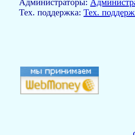
Aдминистраторы:
Администр
Тех. поддержка:
Тех. поддерж