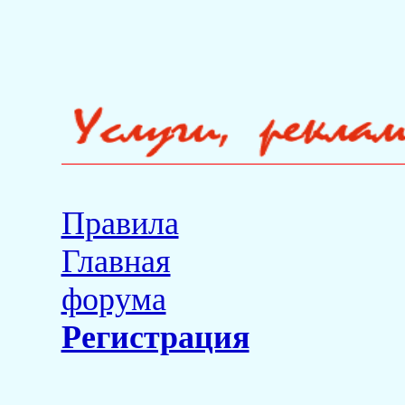
Правила
Главная
форума
Регистрация