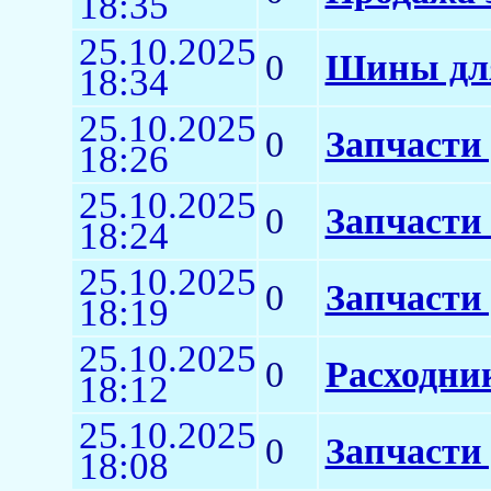
18:35
25.10.2025
0
Шины для
18:34
25.10.2025
0
Запчасти 
18:26
25.10.2025
0
Запчасти 
18:24
25.10.2025
0
Запчасти 
18:19
25.10.2025
0
Расходни
18:12
25.10.2025
0
Запчасти
18:08