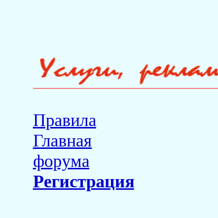
Правила
Главная
форума
Регистрация