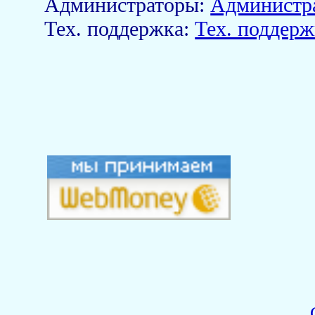
Aдминистраторы:
Администр
Тех. поддержка:
Тех. поддерж